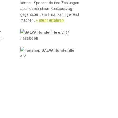
können Spendende ihre Zahlungen
auch durch einen Kontoauszug
gegenüber dem Finanzamt geltend
machen.
» mehr erfahren
n
ihr