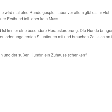
e wird mal eine Runde gespielt, aber vor allem gibt es ihr viel
ner Ersthund toll, aber kein Muss.
d ist immer eine besondere Herausforderung. Die Hunde bringe
n oder ungelernten Situationen mit und brauchen Zeit sich an 
en und der süßen Hündin ein Zuhause schenken?