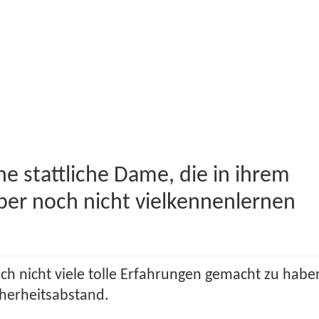
e stattliche Dame, die in ihrem
ber noch nicht vielkennenlernen
ch nicht viele tolle Erfahrungen gemacht zu habe
cherheitsabstand.