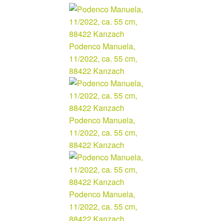
Podenco Manuela,
11/2022, ca. 55 cm,
88422 Kanzach
Podenco Manuela,
11/2022, ca. 55 cm,
88422 Kanzach
Podenco Manuela,
11/2022, ca. 55 cm,
88422 Kanzach