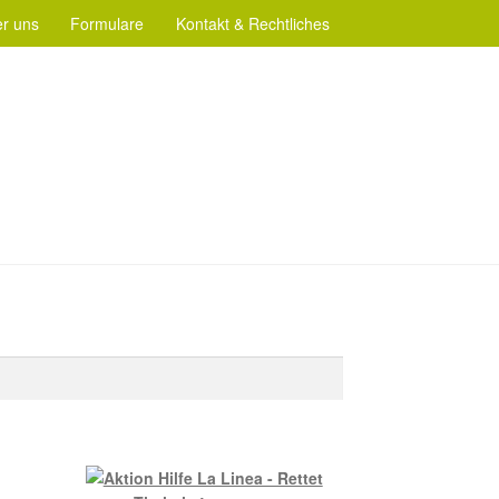
r uns
Formulare
Kontakt & Rechtliches