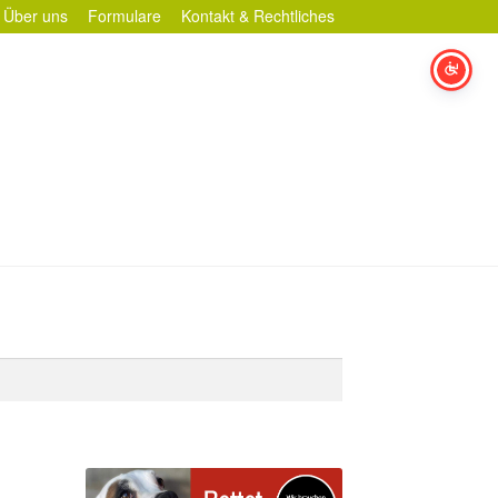
Über uns
Formulare
Kontakt & Rechtliches