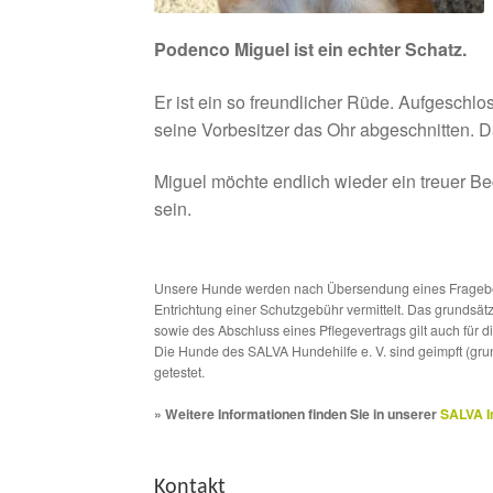
Podenco Miguel ist ein echter Schatz.
Er ist ein so freundlicher Rüde. Aufgeschl
seine Vorbesitzer das Ohr abgeschnitten. D
Miguel möchte endlich wieder ein treuer Be
sein.
Unsere Hunde werden nach Übersendung eines Frageboge
Entrichtung einer Schutzgebühr vermittelt. Das grundsä
sowie des Abschluss eines Pflegevertrags gilt auch für 
Die Hunde des SALVA Hundehilfe e. V. sind geimpft (gru
getestet.
» Weitere Informationen finden Sie in unserer
SALVA I
Kontakt