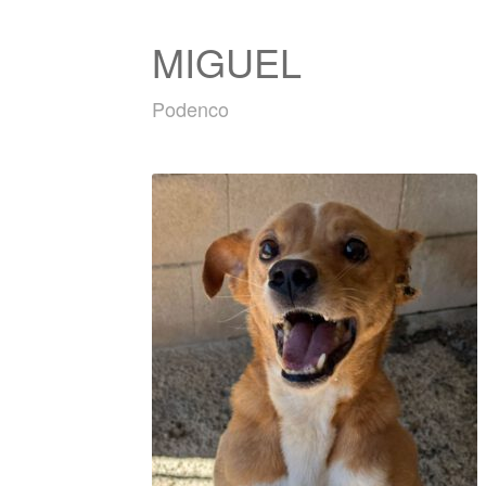
MIGUEL
Podenco