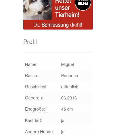
Profil
Name:
Miguel
Rasse:
Podenco
Geschlecht:
männlich
Geboren:
06.2016
Endgröße:*
45 cm
Kastriert:
ja
Andere Hunde:
ja