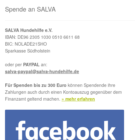
Spende an SALVA
SALVA Hundehilfe e.V.
IBAN: DE96 2305 1030 0510 6611 68
BIC: NOLADE21SHO
Sparkasse Südholstein
oder per
PAYPAL
an:
salva-paypal@salva-hundehilfe.de
Für Spenden bis zu 300 Euro
können Spendende ihre
Zahlungen auch durch einen Kontoauszug gegenüber dem
Finanzamt geltend machen.
» mehr erfahren