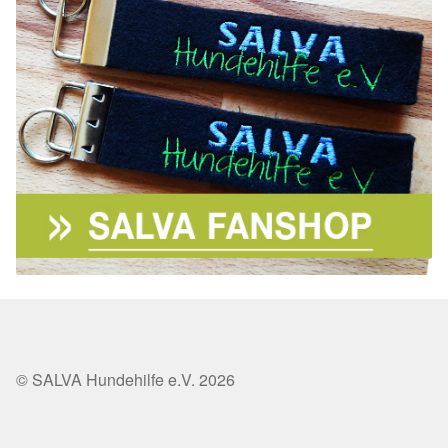
© SALVA Hundehilfe e.V. 2026