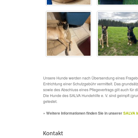
Unsere Hunde werden nach Übersendung eines Frageboge
Entrichtung einer Schutzgebühr vermittelt. Das grundsä
sowie des Abschluss eines Pflegevertrags gilt auch für 
Die Hunde des SALVA Hundehilfe e. V. sind geimpft (gru
getestet.
» Weitere Informationen finden Sie in unserer
SALVA I
Kontakt