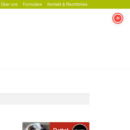
Über uns
Formulare
Kontakt & Rechtliches