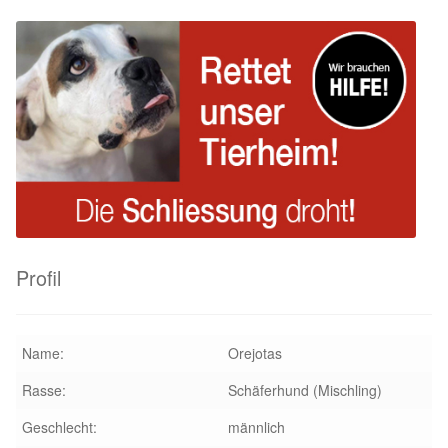
Profil
Name:
Orejotas
Rasse:
Schäferhund (Mischling)
Geschlecht:
männlich