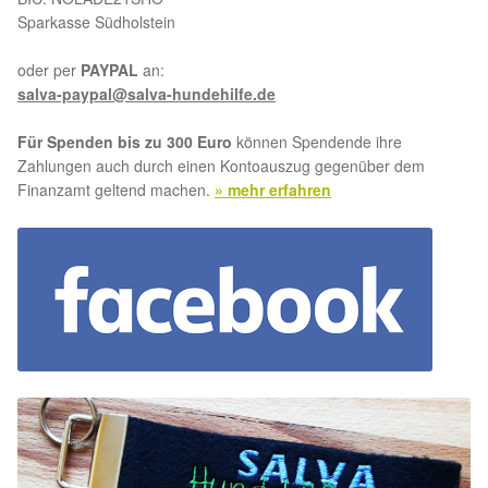
Sparkasse Südholstein
oder per
PAYPAL
an:
salva-paypal@salva-hundehilfe.de
Für Spenden bis zu 300 Euro
können Spendende ihre
Zahlungen auch durch einen Kontoauszug gegenüber dem
Finanzamt geltend machen.
» mehr erfahren