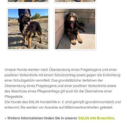
Unsere Hunde werden nach Übersendung eines Fragebogens und einer
positiven Vorkontrolle mit einem Schutzvertrag sowie gegen die Entrichtung
einer Schutzgebühr vermittelt. Das grundsätzliche Verfahren der
Übersendung eines Fragebogens und einer positiven Vorkontrolle sowie
des Abschluss eines Pflegevertrags gilt auch für die Übernahme einer
Pflegestelle.
Die Hunde des SALVA Hundehilfe e. V. sind geimpft (grundimmunisiert) und
entwurmt. Sie werden vor Ausreise auf Mittelmeerkrankheiten getestet.
» Weitere Informationen finden Sie in unserer
SALVA Info Broschüre
.