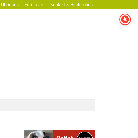
Über uns
Formulare
Kontakt & Rechtliches