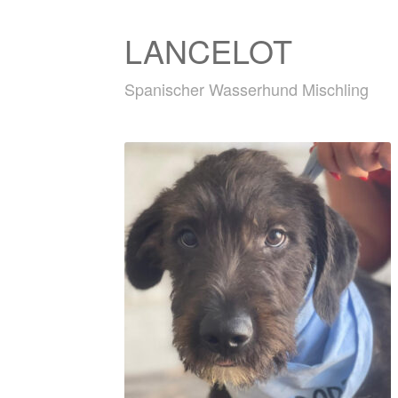
LANCELOT
Spanischer Wasserhund Mischling