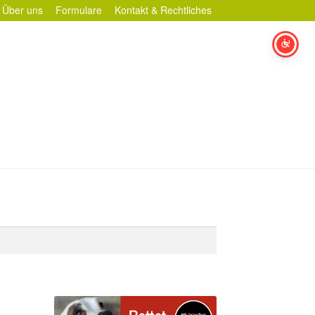
Über uns
Formulare
Kontakt & Rechtliches