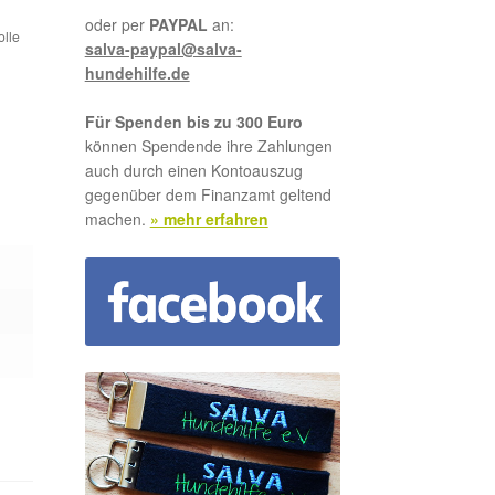
oder per
PAYPAL
an:
olle
salva-paypal@salva-
hundehilfe.de
Für Spenden bis zu 300 Euro
können Spendende ihre Zahlungen
auch durch einen Kontoauszug
gegenüber dem Finanzamt geltend
machen.
» mehr erfahren