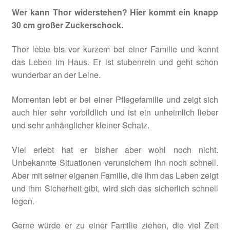
Wer kann Thor widerstehen? Hier kommt ein knapp
30 cm großer Zuckerschock.
Thor lebte bis vor kurzem bei einer Familie und kennt
das Leben im Haus. Er ist stubenrein und geht schon
wunderbar an der Leine.
Momentan lebt er bei einer Pflegefamilie und zeigt sich
auch hier sehr vorbildlich und ist ein unheimlich lieber
und sehr anhänglicher kleiner Schatz.
Viel erlebt hat er bisher aber wohl noch nicht.
Unbekannte Situationen verunsichern ihn noch schnell.
Aber mit seiner eigenen Familie, die ihm das Leben zeigt
und ihm Sicherheit gibt, wird sich das sicherlich schnell
legen.
Gerne würde er zu einer Familie ziehen, die viel Zeit