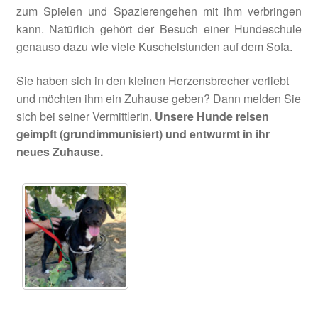
zum Spielen und Spazierengehen mit ihm verbringen
kann. Natürlich gehört der Besuch einer Hundeschule
genauso dazu wie viele Kuschelstunden auf dem Sofa.
Sie haben sich in den kleinen Herzensbrecher verliebt
und möchten ihm ein Zuhause geben? Dann melden Sie
sich bei seiner Vermittlerin.
Unsere Hunde reisen
geimpft (grundimmunisiert) und entwurmt in ihr
neues Zuhause.