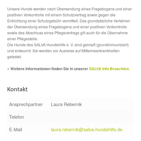
Unsere Hunde werden nach Übersendung eines Fragebogens und einer
positiven Vorkontrolle mit einem Schutzvertrag sowie gegen die
Entrichtung einer Schutzgebühr vermittelt. Das grundsätzliche Verfahren
der Übersendung eines Fragebogens und einer positiven Vorkontrolle
sowie des Abschluss eines Pflegevertrags gilt auch für die Übernahme
einer Pflegestelle.
Die Hunde des SALVA Hundehilfe e. V. sind geimpft (grundimmunisiert)
und entwurmt. Sie werden vor Ausreise auf Mittelmeerkrankheiten
getestet.
» Weitere Informationen finden Sie in unserer
SALVA Info Broschüre
.
Kontakt
Ansprechpartner
Laura Rebernik
Telefon
E-Mail
laura.rebernik@salva-hundehilfe.de