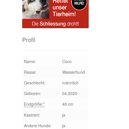
Profil
Name:
Coco
Rasse:
Wasserhund
Geschlecht:
männlich
Geboren:
04.2020
Endgröße:*
48 cm
Kastriert:
ja
Andere Hunde:
ja