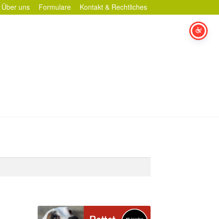
Über uns
Formulare
Kontakt & Rechtliches