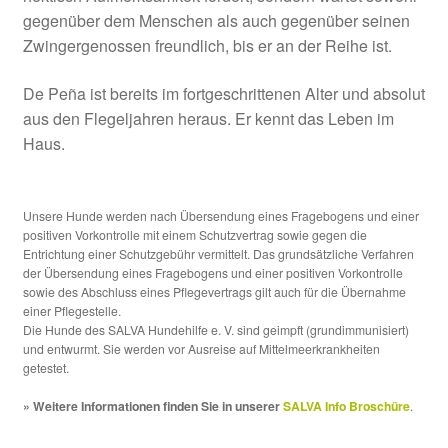
gegenüber dem Menschen als auch gegenüber seinen
Zwingergenossen freundlich, bis er an der Reihe ist.
De Peña ist bereits im fortgeschrittenen Alter und absolut
aus den Flegeljahren heraus. Er kennt das Leben im
Haus.
Unsere Hunde werden nach Übersendung eines Fragebogens und einer
positiven Vorkontrolle mit einem Schutzvertrag sowie gegen die
Entrichtung einer Schutzgebühr vermittelt. Das grundsätzliche Verfahren
der Übersendung eines Fragebogens und einer positiven Vorkontrolle
sowie des Abschluss eines Pflegevertrags gilt auch für die Übernahme
einer Pflegestelle.
Die Hunde des SALVA Hundehilfe e. V. sind geimpft (grundimmunisiert)
und entwurmt. Sie werden vor Ausreise auf Mittelmeerkrankheiten
getestet.
» Weitere Informationen finden Sie in unserer
SALVA Info Broschüre
.