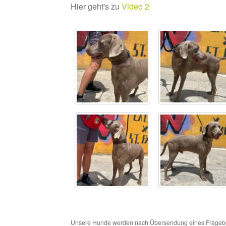
Hier geht's zu
Video 2
Unsere Hunde werden nach Übersendung eines Frageboge