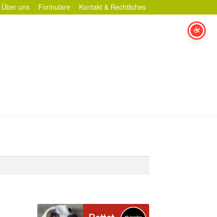
Über uns
Formulare
Kontakt & Rechtliches