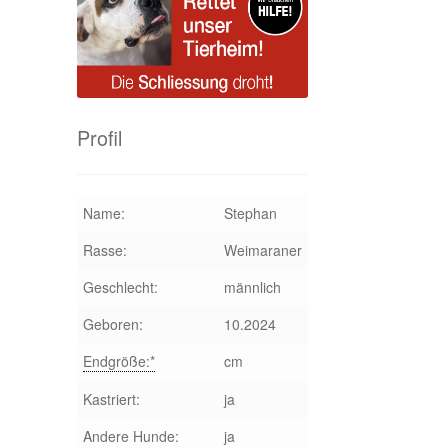
Profil
Name:
Stephan
Rasse:
Weimaraner
Geschlecht:
männlich
Geboren:
10.2024
Endgröße:*
cm
Kastriert:
ja
Andere Hunde:
ja