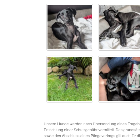
Unsere Hunde werden nach Übersendung eines Frageboge
Entrichtung einer Schutzgebühr vermittelt. Das grundsä
sowie des Abschluss eines Pflegevertrags gilt auch für 