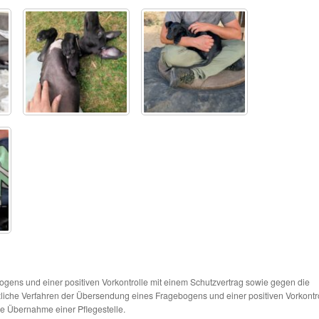
ns und einer positiven Vorkontrolle mit einem Schutzvertrag sowie gegen die
tzliche Verfahren der Übersendung eines Fragebogens und einer positiven Vorkontr
die Übernahme einer Pflegestelle.