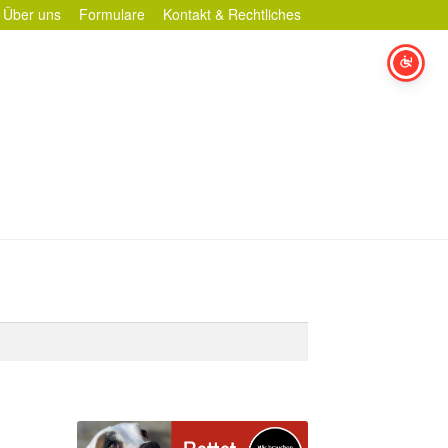
Über uns
Formulare
Kontakt & Rechtliches