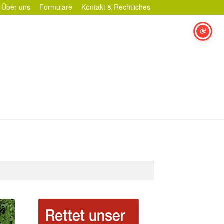
Über uns
Formulare
Kontakt & Rechtliches