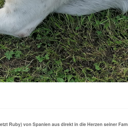
etzt Ruby) von Spanien aus direkt in die Herzen seiner Fami