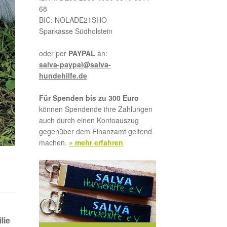
68
BIC: NOLADE21SHO
Sparkasse Südholstein
oder per
PAYPAL
an:
salva-paypal@salva-
hundehilfe.de
Für Spenden bis zu 300 Euro
können Spendende ihre Zahlungen
auch durch einen Kontoauszug
gegenüber dem Finanzamt geltend
machen.
» mehr erfahren
lie