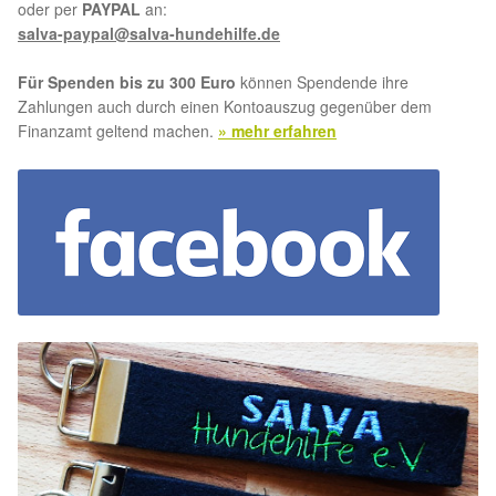
oder per
PAYPAL
an:
salva-paypal@salva-hundehilfe.de
Für Spenden bis zu 300 Euro
können Spendende ihre
Zahlungen auch durch einen Kontoauszug gegenüber dem
Finanzamt geltend machen.
» mehr erfahren