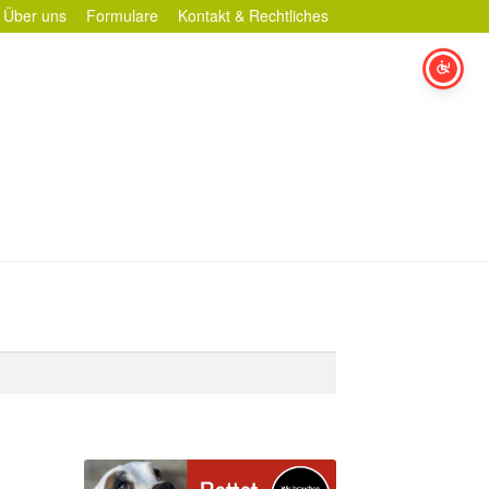
Über uns
Formulare
Kontakt & Rechtliches