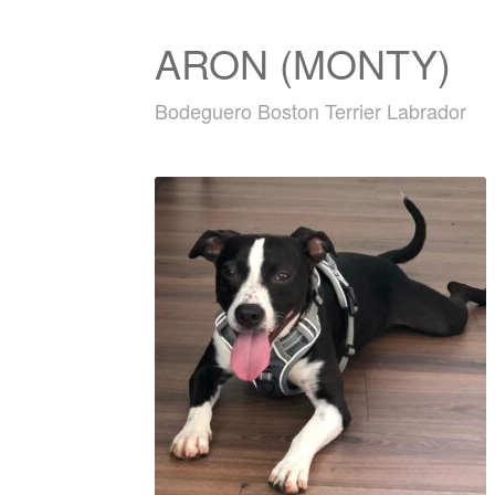
ARON (MONTY)
Bodeguero Boston Terrier Labrador