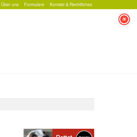
Über uns
Formulare
Kontakt & Rechtliches