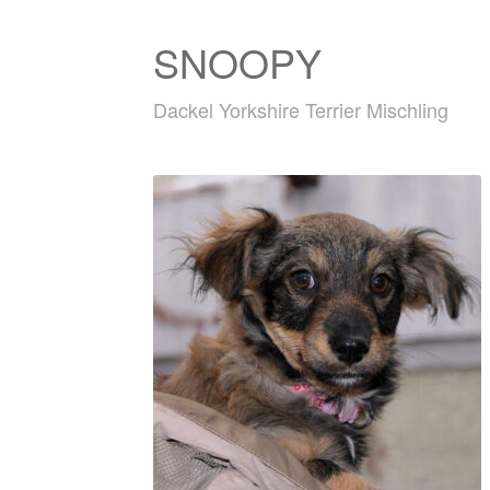
SNOOPY
Dackel Yorkshire Terrier Mischling