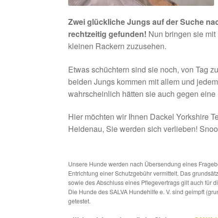
Zwei glückliche Jungs auf der Suche n
rechtzeitig gefunden!
Nun bringen sie mit 
kleinen Rackern zuzusehen.
Etwas schüchtern sind sie noch, von Tag zu 
beiden Jungs kommen mit allem und jedem 
wahrscheinlich hätten sie auch gegen eine
Hier möchten wir Ihnen Dackel Yorkshire Te
Heidenau, Sie werden sich verlieben! Snoop
Unsere Hunde werden nach Übersendung eines Frageboge
Entrichtung einer Schutzgebühr vermittelt. Das grundsä
sowie des Abschluss eines Pflegevertrags gilt auch für 
Die Hunde des SALVA Hundehilfe e. V. sind geimpft (gru
getestet.