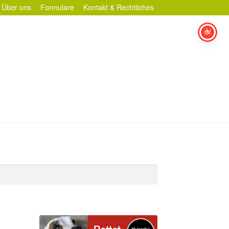
Über uns
Formulare
Kontakt & Rechtliches