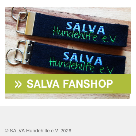
© SALVA Hundehilfe e.V. 2026