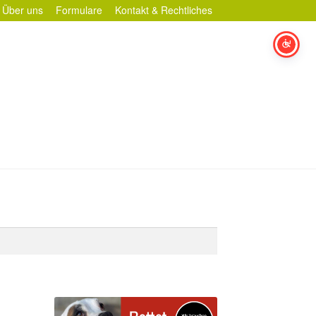
Über uns
Formulare
Kontakt & Rechtliches