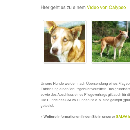
Hier geht es zu einem
Video von Calypso
Unsere Hunde werden nach Übersendung eines Frageboge
Entrichtung einer Schutzgebühr vermittelt. Das grundsä
sowie des Abschluss eines Pflegevertrags gilt auch für 
Die Hunde des SALVA Hundehilfe e. V. sind geimpft (gru
getestet.
» Weitere Informationen finden Sie in unserer
SALVA I