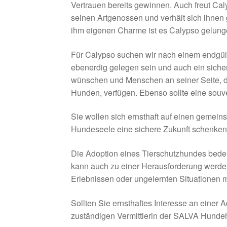
Vertrauen bereits gewinnen. Auch freut Cal
seinen Artgenossen und verhält sich ihnen
ihm eigenen Charme ist es Calypso gelung
Für Calypso suchen wir nach einem endgült
ebenerdig gelegen sein und auch ein siche
wünschen und Menschen an seiner Seite,
Hunden, verfügen. Ebenso sollte eine souv
Sie wollen sich ernsthaft auf einen geme
Hundeseele eine sichere Zukunft schenken, 
Die Adoption eines Tierschutzhundes bede
kann auch zu einer Herausforderung werde
Erlebnissen oder ungelernten Situationen 
Sollten Sie ernsthaftes Interesse an einer
zuständigen Vermittlerin der SALVA Hundehi