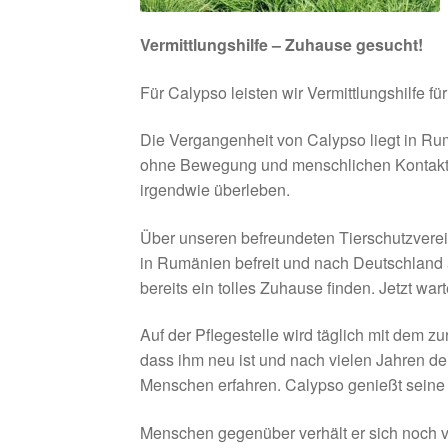
Vermittlungshilfe – Zuhause gesucht!
Für Calypso leisten wir Vermittlungshilfe f
Die Vergangenheit von Calypso liegt in Ru
ohne Bewegung und menschlichen Kontakt
irgendwie überleben.
Über unseren befreundeten Tierschutzverei
in Rumänien befreit und nach Deutschland 
bereits ein tolles Zuhause finden. Jetzt w
Auf der Pflegestelle wird täglich mit dem z
dass ihm neu ist und nach vielen Jahren d
Menschen erfahren. Calypso genießt seine
Menschen gegenüber verhält er sich noch v