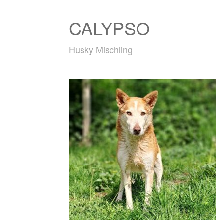
CALYPSO
Husky Mischling