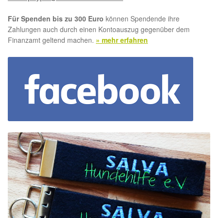
Für Spenden bis zu 300 Euro
können Spendende ihre
Zahlungen auch durch einen Kontoauszug gegenüber dem
Finanzamt geltend machen.
» mehr erfahren