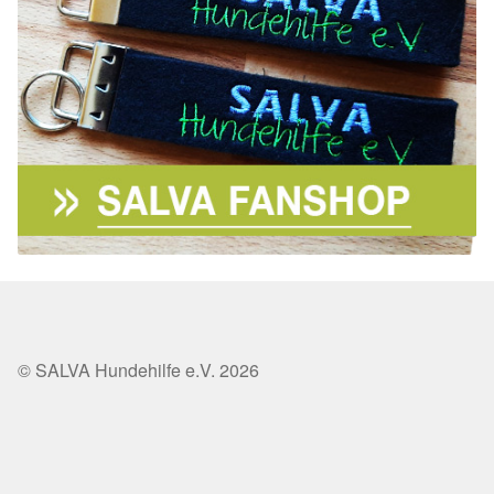
© SALVA Hundehilfe e.V. 2026