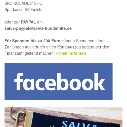
BIC: NOLADE21SHO
Sparkasse Südholstein
oder per
PAYPAL
an:
salva-paypal@salva-hundehilfe.de
Für Spenden bis zu 300 Euro
können Spendende ihre
Zahlungen auch durch einen Kontoauszug gegenüber dem
Finanzamt geltend machen.
» mehr erfahren