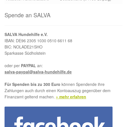
Spende an SALVA
SALVA Hundehilfe e.V.
IBAN: DE96 2305 1030 0510 6611 68
BIC: NOLADE21SHO
Sparkasse Südholstein
oder per
PAYPAL
an:
salva-paypal@salva-hundehilfe.de
Für Spenden bis zu 300 Euro
können Spendende ihre
Zahlungen auch durch einen Kontoauszug gegenüber dem
Finanzamt geltend machen.
» mehr erfahren