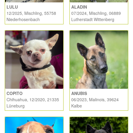
LULU
ALADIN
12/2025, Mischling, 55758
07/2024, Mischling, 06889
Niederhosenbach
Lutherstadt Wittenberg
COPITO
ANUBIS
Chihuahua, 12/2020, 21335
06/2023, Malinois, 39624
Lüneburg
Kalbe