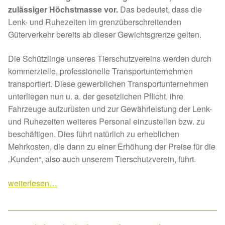
zulässiger Höchstmasse vor.
Das bedeutet, dass die
Lenk- und Ruhezeiten im grenzüberschreitenden
Güterverkehr bereits ab dieser Gewichtsgrenze gelten.
Die Schützlinge unseres Tierschutzvereins werden durch
kommerzielle, professionelle Transportunternehmen
transportiert. Diese gewerblichen Transportunternehmen
unterliegen nun u. a. der gesetzlichen Pflicht, ihre
Fahrzeuge aufzurüsten und zur Gewährleistung der Lenk-
und Ruhezeiten weiteres Personal einzustellen bzw. zu
beschäftigen. Dies führt natürlich zu erheblichen
Mehrkosten, die dann zu einer Erhöhung der Preise für die
„Kunden“, also auch unserem Tierschutzverein, führt.
weiterlesen…