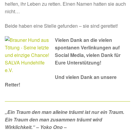
helfen, ihr Leben zu retten. Einen Namen hatten sie auch
nicht…
Beide haben eine Stelle gefunden – sie sind gerettet!
Vielen Dank an die vielen
spontanen Verlinkungen auf
Social Media, vielen Dank für
Eure Unterstützung!
Und vielen Dank an unsere
Retter!
„Ein Traum den man alleine träumt ist nur ein Traum.
Ein Traum den man zusammen träumt wird
Wirklichkeit.“ – Yoko Ono –