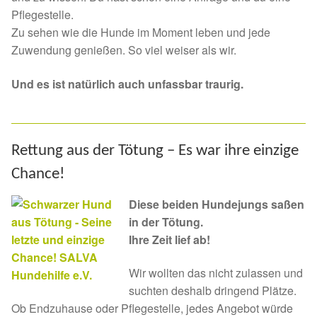
Pflegestelle.
Zu sehen wie die Hunde im Moment leben und jede
Zuwendung genießen. So viel weiser als wir.
Und es ist natürlich auch unfassbar traurig.
Rettung aus der Tötung – Es war ihre einzige
Chance!
D
iese beiden Hundejungs saßen
in der Tötung.
Ihre Zeit lief ab!
Wir wollten das nicht zulassen und
suchten deshalb dringend Plätze.
Ob Endzuhause oder Pflegestelle, jedes Angebot würde