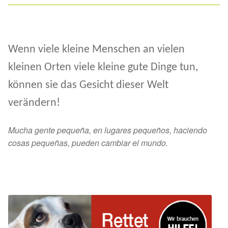
Wenn viele kleine Menschen an vielen
kleinen Orten viele kleine gute Dinge tun,
können sie das Gesicht dieser Welt
verändern!
Mucha gente pequeña,
en lugares pequeños,
haciendo
cosas pequeñas,
pueden cambiar el mundo.