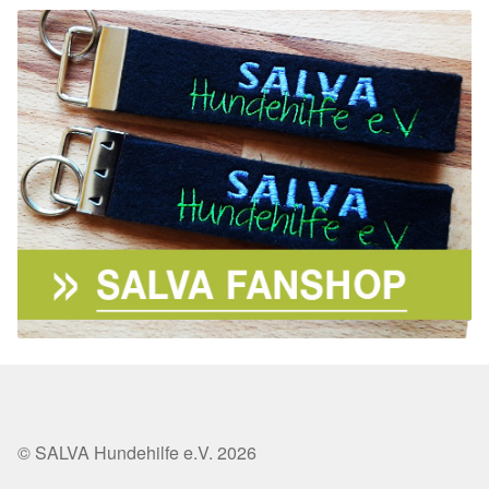
© SALVA Hundehilfe e.V. 2026