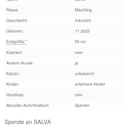
Rasse:
Mischling
Geschlecht:
männlich
Geboren:
11.2025
Endgröße:*
55 cm
Kastriert:
nein
Andere Hunde:
ja
Katzen:
unbekannt
Kinder:
erfahrene Kinder
Handicap:
nein
Aktueller Aufenthaltsort:
Spanien
Spende an SALVA