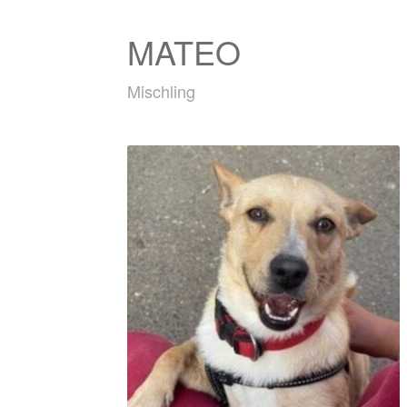
MATEO
Mischling