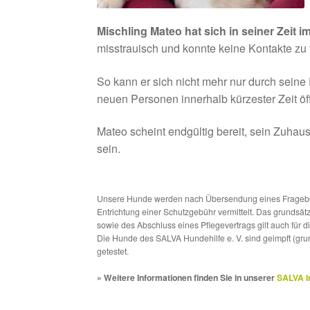
Mischling Mateo
hat sich in seiner Zeit 
misstrauisch und konnte keine Kontakte zu
So kann er sich nicht mehr nur durch seine
neuen Personen innerhalb kürzester Zeit öff
Mateo scheint endgültig bereit, sein Zuhaus
sein.
Unsere Hunde werden nach Übersendung eines Frageboge
Entrichtung einer Schutzgebühr vermittelt. Das grundsä
sowie des Abschluss eines Pflegevertrags gilt auch für 
Die Hunde des SALVA Hundehilfe e. V. sind geimpft (gru
getestet.
» Weitere Informationen finden Sie in unserer
SALVA I