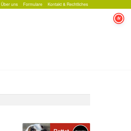
Über uns
Formulare
Kontakt & Rechtliches