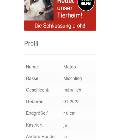
Profil
Name:
Mateo
Rasse:
Mischling
Geschlecht:
männlich
Geboren:
01.2022
Endgröße:*
40 cm
Kastriert:
ja
Andere Hunde:
ja