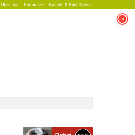
Über uns
Formulare
Kontakt & Rechtliches