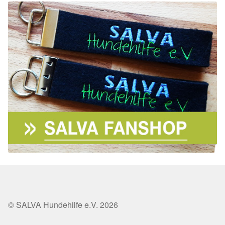
© SALVA Hundehilfe e.V. 2026