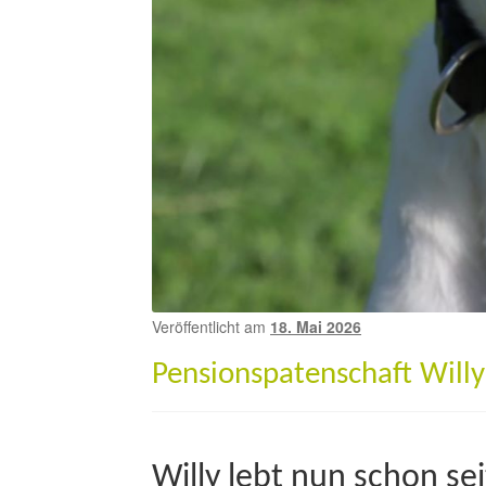
Veröffentlicht am
18. Mai 2026
Pensionspatenschaft Willy
Willy lebt nun schon sei