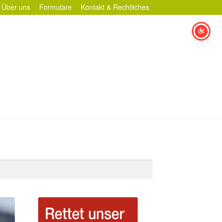
Über uns
Formulare
Kontakt & Rechtliches