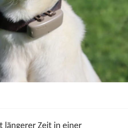
t längerer Zeit in einer