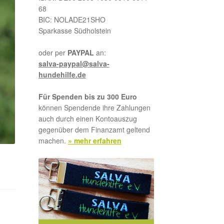
68
BIC: NOLADE21SHO
Sparkasse Südholstein
oder per
PAYPAL
an:
salva-paypal@salva-
hundehilfe.de
Für Spenden bis zu 300 Euro
können Spendende ihre Zahlungen
auch durch einen Kontoauszug
gegenüber dem Finanzamt geltend
machen.
» mehr erfahren