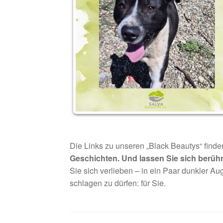
Die Links zu unseren „Black Beautys“ finde
Geschichten. Und lassen Sie sich berüh
Sie sich verlieben – in ein Paar dunkler Au
schlagen zu dürfen: für Sie.