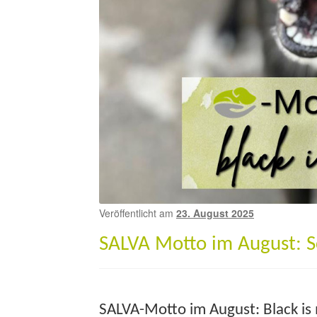
Veröffentlicht am
23. August 2025
SALVA Motto im August: 
SALVA-Motto im August: Black is 