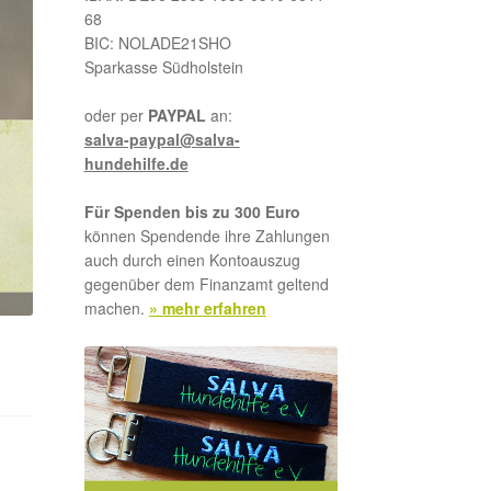
68
BIC: NOLADE21SHO
Sparkasse Südholstein
oder per
PAYPAL
an:
salva-paypal@salva-
hundehilfe.de
Für Spenden bis zu 300 Euro
können Spendende ihre Zahlungen
auch durch einen Kontoauszug
gegenüber dem Finanzamt geltend
machen.
» mehr erfahren