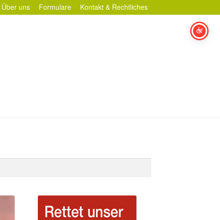
Über uns
Formulare
Kontakt & Rechtliches