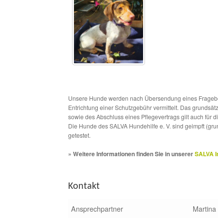
Unsere Hunde werden nach Übersendung eines Frageboge
Entrichtung einer Schutzgebühr vermittelt. Das grundsä
sowie des Abschluss eines Pflegevertrags gilt auch für 
Die Hunde des SALVA Hundehilfe e. V. sind geimpft (gru
getestet.
» Weitere Informationen finden Sie in unserer
SALVA I
Kontakt
Ansprechpartner
Martina