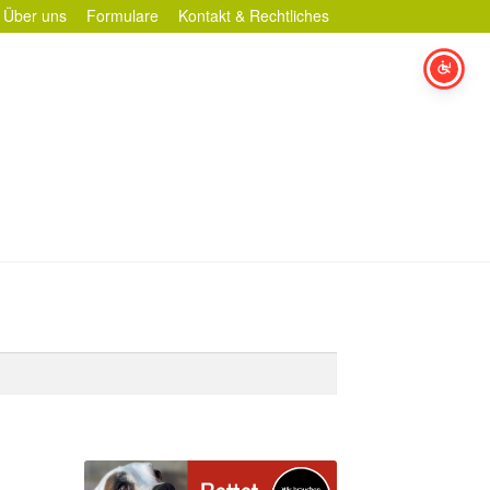
Über uns
Formulare
Kontakt & Rechtliches