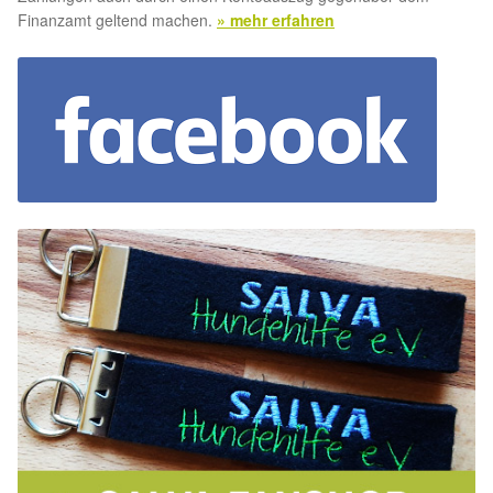
Finanzamt geltend machen.
» mehr erfahren